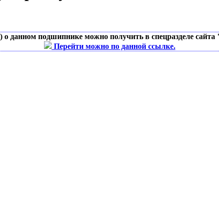
д) о данном подшипнике можно получить в спецразделе сайта
Перейти можно по данной ссылке.