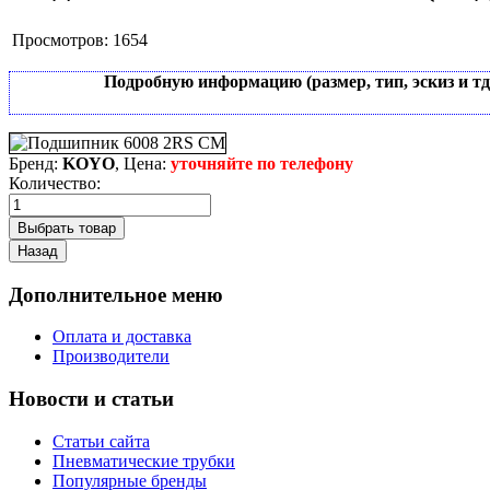
Просмотров:
1654
Подробную информацию (размер, тип, эскиз и т
Бренд:
KOYO
, Цена:
уточняйте по телефону
Количество:
Дополнительное меню
Оплата и доставка
Производители
Новости и статьи
Статьи сайта
Пневматические трубки
Популярные бренды