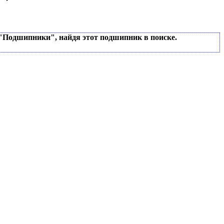
 "Подшипники", найдя этот подшипник в поиске.