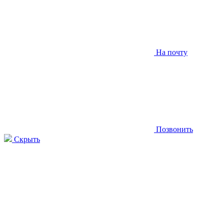
На почту
Позвонить
Скрыть