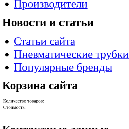
Производители
Новости и статьи
Статьи сайта
Пневматические трубки
Популярные бренды
Корзина сайта
Количество товаров:
Стоимость: