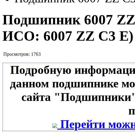
Подшипник 6007 ZZ
ИСО:
6007 ZZ C3 E
)
Просмотров:
1763
Подробную информацию 
данном подшипнике мо
сайта "Подшипники"
п
Перейти можн