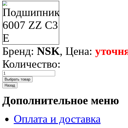
Бренд:
NSK
, Цена:
уточн
Количество:
Дополнительное меню
Оплата и доставка