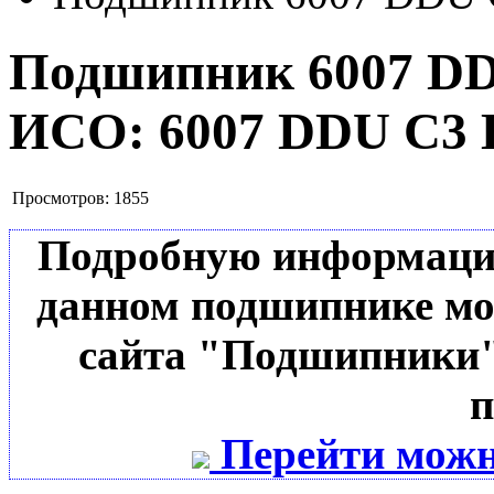
Подшипник 6007 D
ИСО:
6007 DDU C3 
Просмотров:
1855
Подробную информацию 
данном подшипнике мо
сайта "Подшипники"
п
Перейти можн