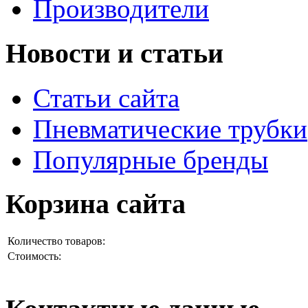
Производители
Новости и статьи
Статьи сайта
Пневматические трубки
Популярные бренды
Корзина сайта
Количество товаров:
Стоимость: