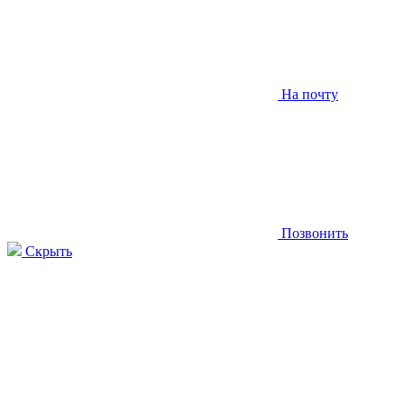
На почту
Позвонить
Скрыть