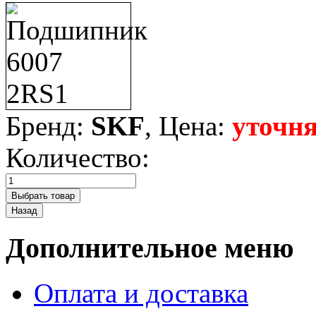
Бренд:
SKF
, Цена:
уточня
Количество:
Дополнительное меню
Оплата и доставка