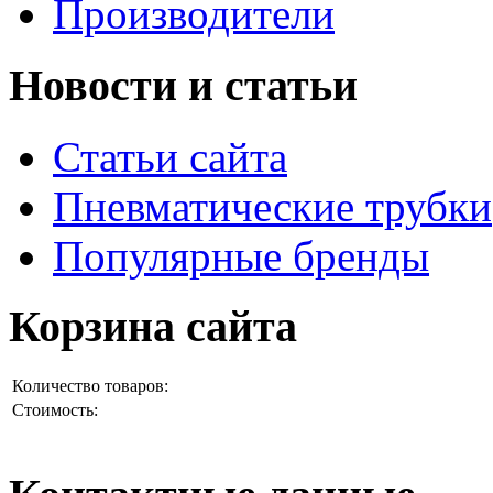
Производители
Новости и статьи
Статьи сайта
Пневматические трубки
Популярные бренды
Корзина сайта
Количество товаров:
Стоимость: