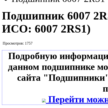
Подшипник 6007 2
ИСО:
6007 2RS1
)
Просмотров:
1757
Подробную информацию 
данном подшипнике мо
сайта "Подшипники"
п
Перейти можн