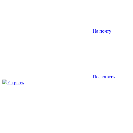
На почту
Позвонить
Скрыть