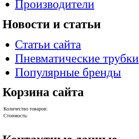
Производители
Новости и статьи
Статьи сайта
Пневматические трубки
Популярные бренды
Корзина сайта
Количество товаров:
Стоимость: