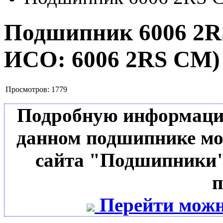
Подшипник 6006 2
ИСО:
6006 2RS CM
)
Просмотров:
1779
Подробную информацию 
данном подшипнике мо
сайта "Подшипники"
п
Перейти можн