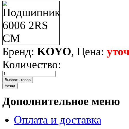
Бренд:
KOYO
, Цена:
уто
Количество:
Дополнительное меню
Оплата и доставка