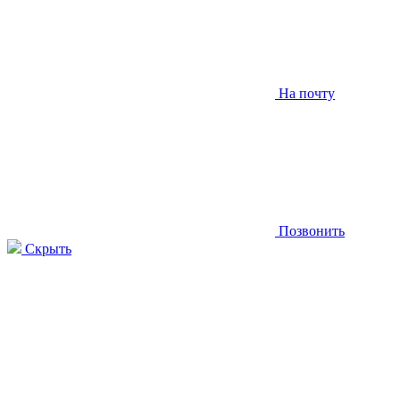
На почту
Позвонить
Скрыть