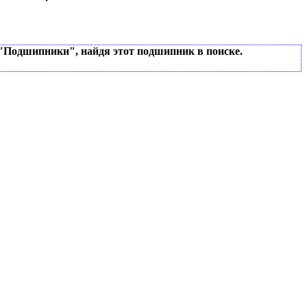
 "Подшипники", найдя этот подшипник в поиске.