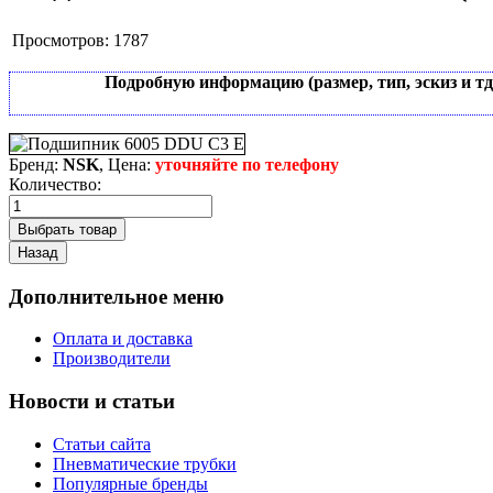
Просмотров:
1787
Подробную информацию (размер, тип, эскиз и т
Бренд:
NSK
, Цена:
уточняйте по телефону
Количество:
Дополнительное меню
Оплата и доставка
Производители
Новости и статьи
Статьи сайта
Пневматические трубки
Популярные бренды