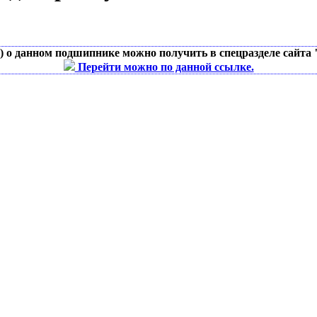
д) о данном подшипнике можно получить в спецразделе сайта
Перейти можно по данной ссылке.