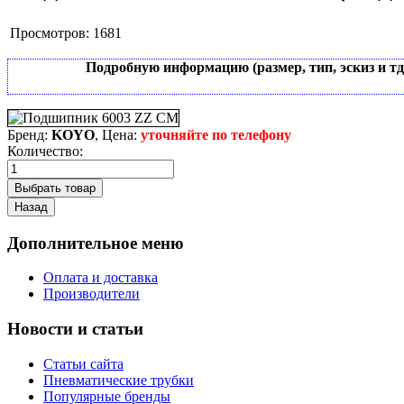
Просмотров:
1681
Подробную информацию (размер, тип, эскиз и т
Бренд:
KOYO
, Цена:
уточняйте по телефону
Количество:
Дополнительное меню
Оплата и доставка
Производители
Новости и статьи
Статьи сайта
Пневматические трубки
Популярные бренды