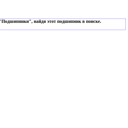
 "Подшипники", найдя этот подшипник в поиске.