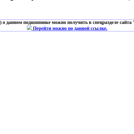
д) о данном подшипнике можно получить в спецразделе сайта
Перейти можно по данной ссылке.