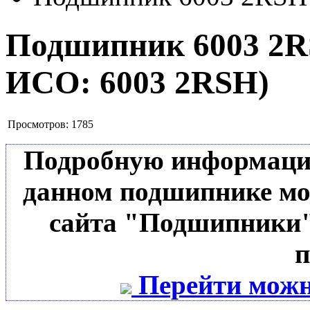
Подшипник 6003 2
ИСО:
6003 2RSH
)
Просмотров:
1785
Подробную информацию 
данном подшипнике мо
сайта "Подшипники"
п
Перейти можн