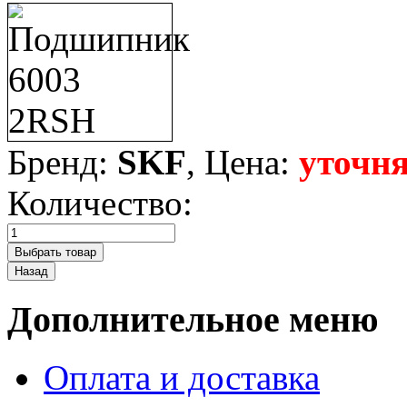
Бренд:
SKF
, Цена:
уточня
Количество:
Дополнительное меню
Оплата и доставка