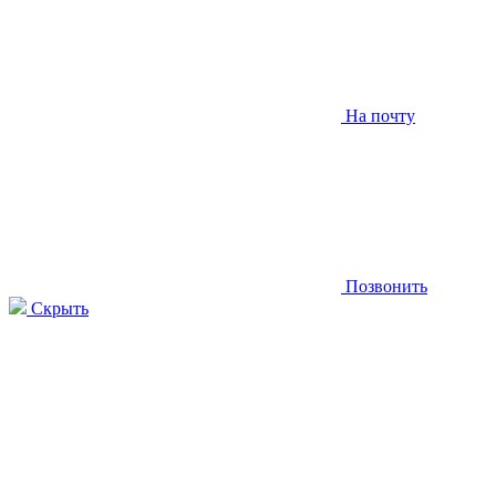
На почту
Позвонить
Скрыть