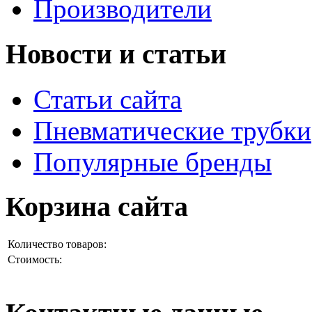
Производители
Новости и статьи
Статьи сайта
Пневматические трубки
Популярные бренды
Корзина сайта
Количество товаров:
Стоимость: