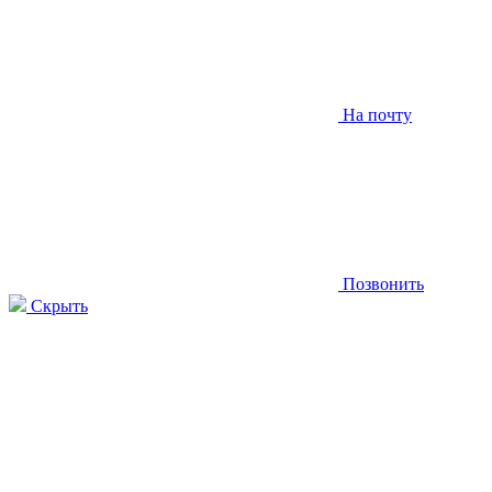
На почту
Позвонить
Скрыть