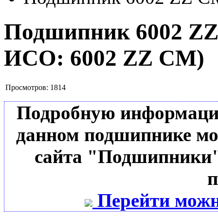
Подшипник 6002 Z
ИСО:
6002 ZZ CM
)
Просмотров:
1814
Подробную информацию 
данном подшипнике мо
сайта "Подшипники"
п
Перейти можн