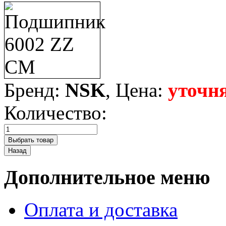
Бренд:
NSK
, Цена:
уточн
Количество:
Дополнительное меню
Оплата и доставка