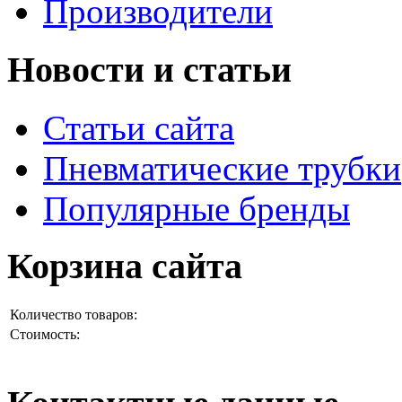
Производители
Новости и статьи
Статьи сайта
Пневматические трубки
Популярные бренды
Корзина сайта
Количество товаров:
Стоимость: