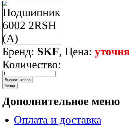
Бренд:
SKF
, Цена:
уточня
Количество:
Дополнительное меню
Оплата и доставка