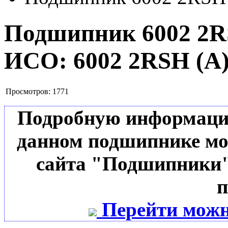
Подшипник 6002 2R
ИСО:
6002 2RSH (А
Просмотров:
1771
Подробную информацию 
данном подшипнике мо
сайта "Подшипники"
п
Перейти можн