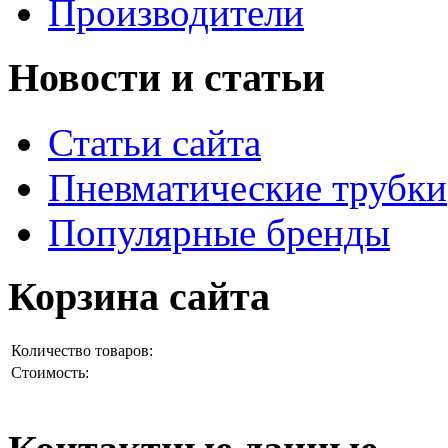
Производители
Новости и статьи
Статьи сайта
Пневматические трубки
Популярные бренды
Корзина сайта
Количество товаров:
Стоимость: