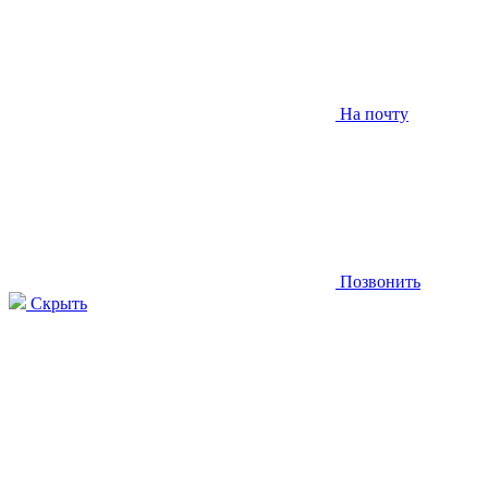
На почту
Позвонить
Скрыть