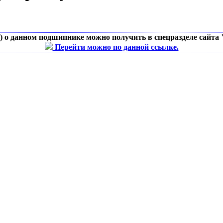
д) о данном подшипнике можно получить в спецразделе сайта
Перейти можно по данной ссылке.