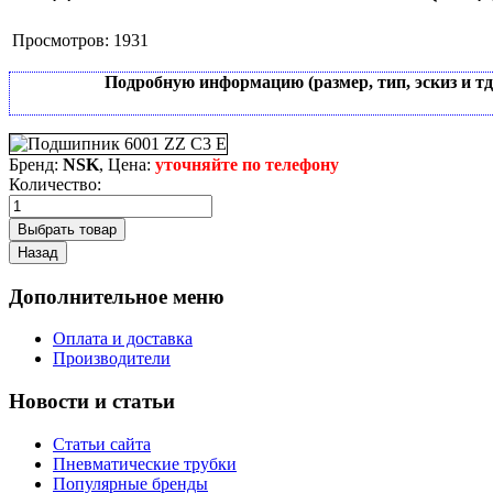
Просмотров:
1931
Подробную информацию (размер, тип, эскиз и т
Бренд:
NSK
, Цена:
уточняйте по телефону
Количество:
Дополнительное меню
Оплата и доставка
Производители
Новости и статьи
Статьи сайта
Пневматические трубки
Популярные бренды