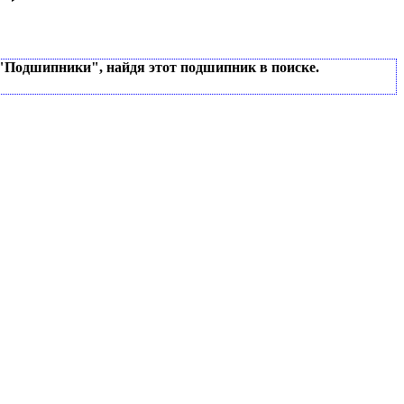
 "Подшипники", найдя этот подшипник в поиске.