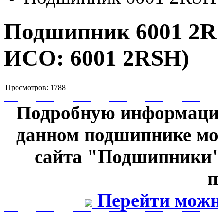
Подшипник 6001 2
ИСО:
6001 2RSH
)
Просмотров:
1788
Подробную информацию 
данном подшипнике мо
сайта "Подшипники"
п
Перейти можн