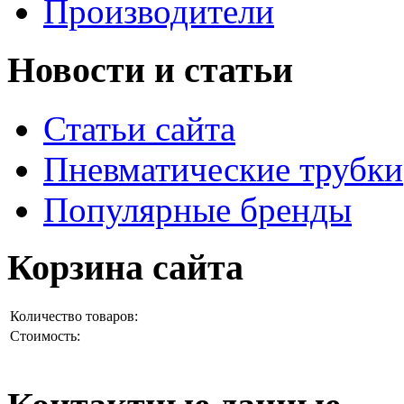
Производители
Новости и статьи
Статьи сайта
Пневматические трубки
Популярные бренды
Корзина сайта
Количество товаров:
Стоимость: