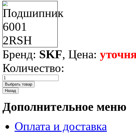
Бренд:
SKF
, Цена:
уточня
Количество:
Дополнительное меню
Оплата и доставка