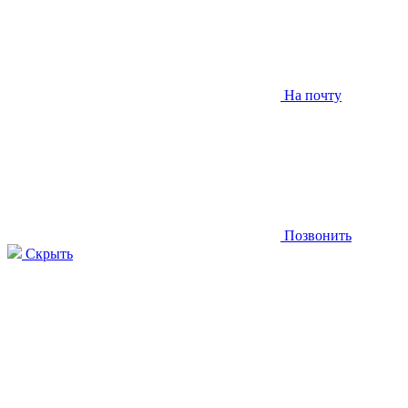
На почту
Позвонить
Скрыть