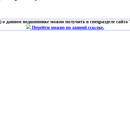
д) о данном подшипнике можно получить в спецразделе сайта
Перейти можно по данной ссылке.