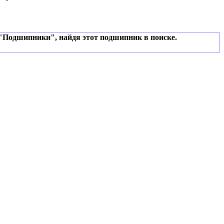
 "Подшипники", найдя этот подшипник в поиске.