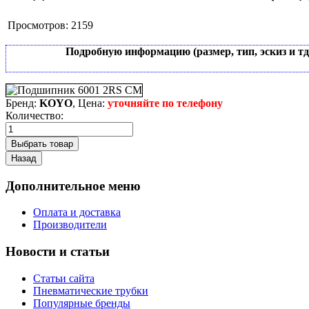
Просмотров:
2159
Подробную информацию (размер, тип, эскиз и т
Бренд:
KOYO
, Цена:
уточняйте по телефону
Количество:
Дополнительное меню
Оплата и доставка
Производители
Новости и статьи
Статьи сайта
Пневматические трубки
Популярные бренды