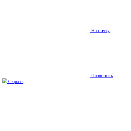
На почту
Позвонить
Скрыть