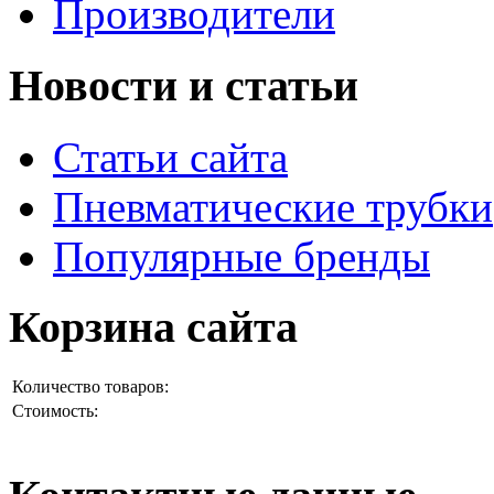
Производители
Новости и статьи
Статьи сайта
Пневматические трубки
Популярные бренды
Корзина сайта
Количество товаров:
Стоимость: