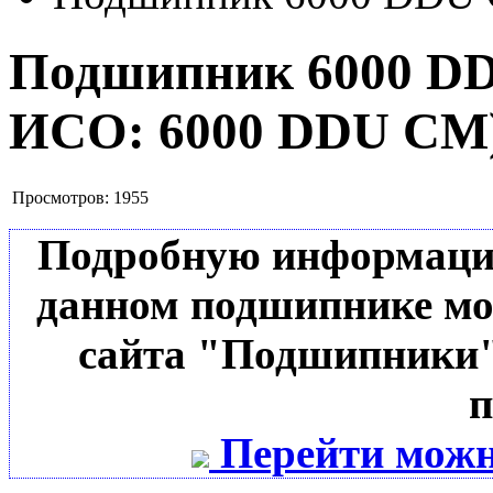
Подшипник 6000 
ИСО:
6000 DDU CM
Просмотров:
1955
Подробную информацию 
данном подшипнике мо
сайта "Подшипники"
п
Перейти можн