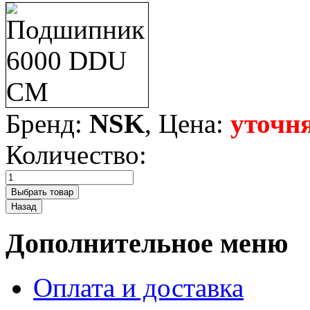
Бренд:
NSK
, Цена:
уточн
Количество:
Дополнительное меню
Оплата и доставка