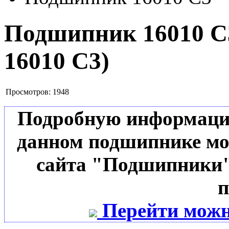
Подшипник 16010 
16010 C3
)
Просмотров:
1948
Подробную информацию 
данном подшипнике мо
сайта "Подшипники"
п
Перейти можн