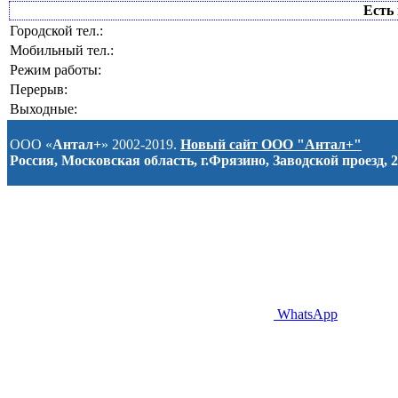
Есть 
Городской тел.:
Мобильный тел.:
Режим работы:
Перерыв:
Выходные:
ООО «
Антал+
» 2002-2019.
Новый сайт ООО "Антал+"
Россия, Московская область, г.Фрязино, Заводской проезд, 2
WhatsApp