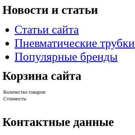
Новости и статьи
Статьи сайта
Пневматические трубки
Популярные бренды
Корзина сайта
Количество товаров:
Стоимость:
Контактные данные