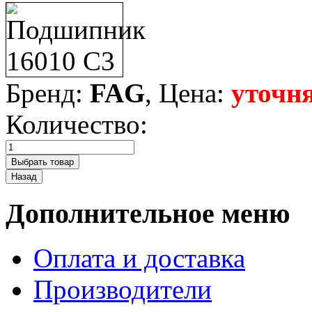
Бренд:
FAG
, Цена:
уточня
Количество:
Дополнительное меню
Оплата и доставка
Производители