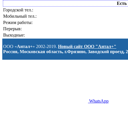
Есть 
Городской тел.:
Мобильный тел.:
Режим работы:
Перерыв:
Выходные:
ООО «
Антал+
» 2002-2019.
Новый сайт ООО "Антал+"
Россия, Московская область, г.Фрязино, Заводской проезд, 2
WhatsApp