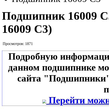
Подшипник 16009 
16009 C3
)
Просмотров:
1871
Подробную информацию 
данном подшипнике мо
сайта "Подшипники"
п
Перейти можн