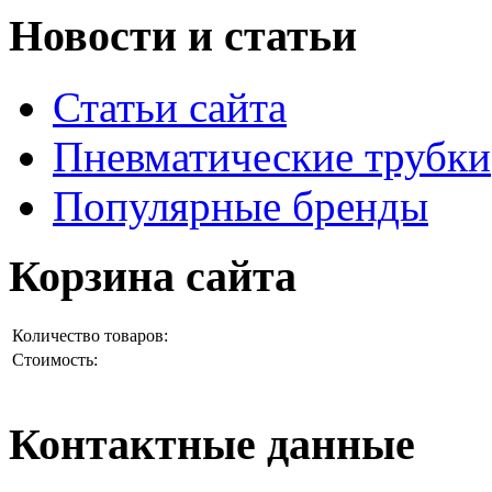
Новости и статьи
Статьи сайта
Пневматические трубки
Популярные бренды
Корзина сайта
Количество товаров:
Стоимость:
Контактные данные