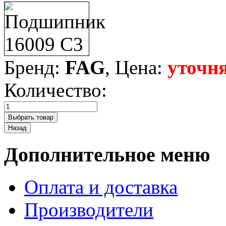
Бренд:
FAG
, Цена:
уточня
Количество:
Дополнительное меню
Оплата и доставка
Производители