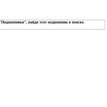
 "Подшипники", найдя этот подшипник в поиске.