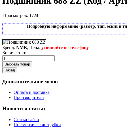
Подшипник 688 ZZ
(Код / Ар
Просмотров:
1724
Подробную информацию (размер, тип, эскиз и т
Бренд:
NMB
, Цена:
уточняйте по телефону
Количество:
Дополнительное меню
Оплата и доставка
Производители
Новости и статьи
Статьи сайта
Пневматические трубки