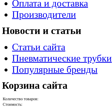
Оплата и доставка
Производители
Новости и статьи
Статьи сайта
Пневматические трубки
Популярные бренды
Корзина сайта
Количество товаров:
Стоимость: