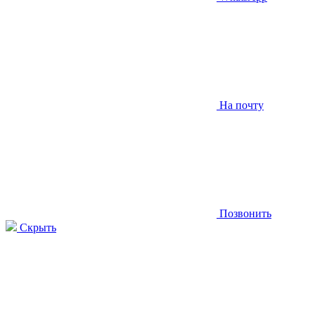
На почту
Позвонить
Скрыть