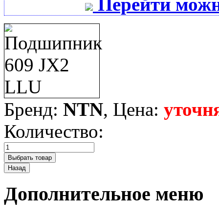
Перейти можн
Бренд:
NTN
, Цена:
уточн
Количество:
Дополнительное меню