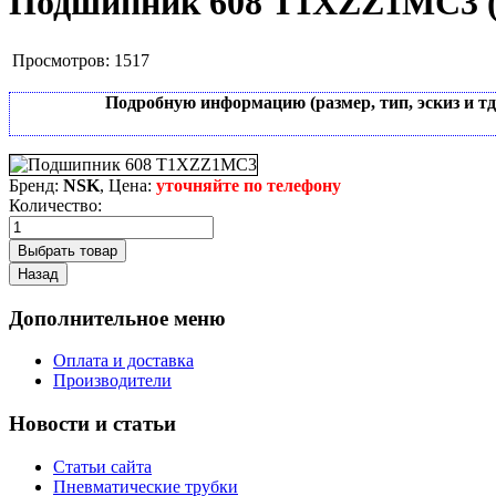
Подшипник 608 T1XZZ1MC3
Просмотров:
1517
Подробную информацию (размер, тип, эскиз и т
Бренд:
NSK
, Цена:
уточняйте по телефону
Количество:
Дополнительное меню
Оплата и доставка
Производители
Новости и статьи
Статьи сайта
Пневматические трубки