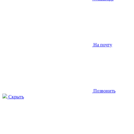
На почту
Позвонить
Скрыть