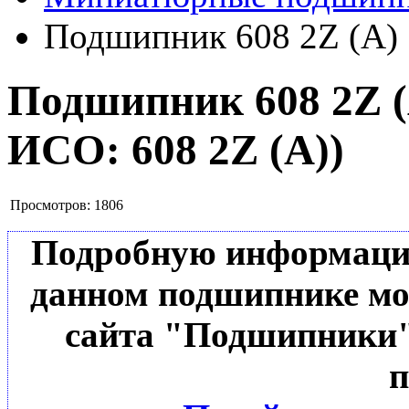
Подшипник 608 2Z (А)
Подшипник 608 2Z 
ИСО:
608 2Z (А)
)
Просмотров:
1806
Подробную информацию 
данном подшипнике мо
сайта "Подшипники"
п