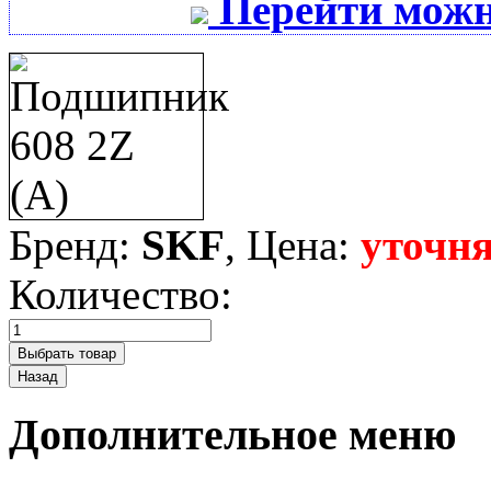
Перейти можн
Бренд:
SKF
, Цена:
уточня
Количество:
Дополнительное меню