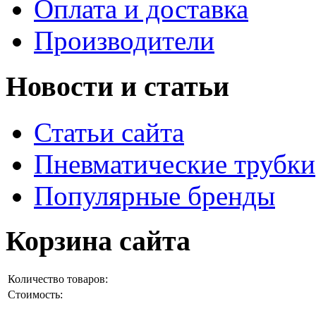
Оплата и доставка
Производители
Новости и статьи
Статьи сайта
Пневматические трубки
Популярные бренды
Корзина сайта
Количество товаров:
Стоимость: