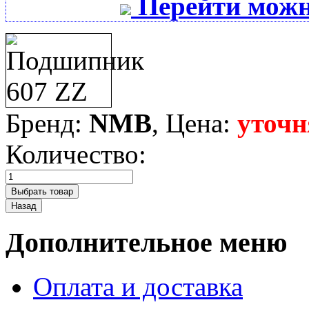
Перейти можн
Бренд:
NMB
, Цена:
уточн
Количество:
Дополнительное меню
Оплата и доставка