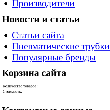
Производители
Новости и статьи
Статьи сайта
Пневматические трубки
Популярные бренды
Корзина сайта
Количество товаров:
Стоимость: