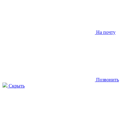
На почту
Позвонить
Скрыть