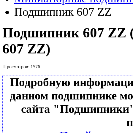
Подшипник 607 ZZ
Подшипник 607 ZZ
607 ZZ
)
Просмотров:
1576
Подробную информацию 
данном подшипнике мо
сайта "Подшипники"
п