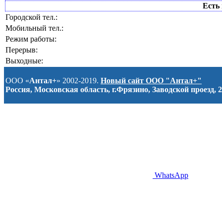
Есть 
Городской тел.:
Мобильный тел.:
Режим работы:
Перерыв:
Выходные:
ООО «
Антал+
» 2002-2019.
Новый сайт ООО "Антал+"
Россия, Московская область, г.Фрязино, Заводской проезд, 2
WhatsApp