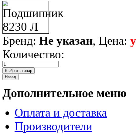
Бренд:
Не указан
, Цена:
Количество:
Дополнительное меню
Оплата и доставка
Производители