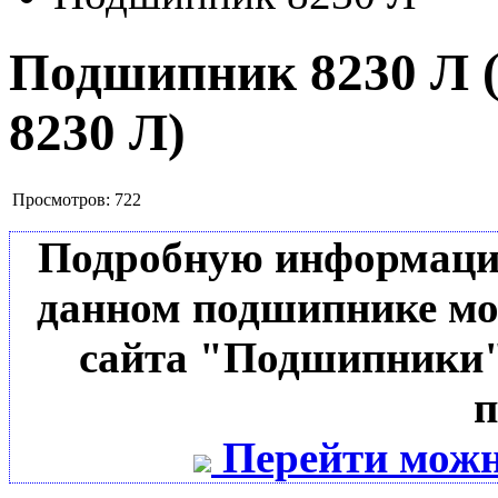
Подшипник 8230 Л
8230 Л
)
Просмотров:
722
Подробную информацию 
данном подшипнике мо
сайта "Подшипники"
п
Перейти можн