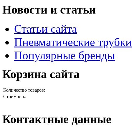
Новости и статьи
Статьи сайта
Пневматические трубки
Популярные бренды
Корзина сайта
Количество товаров:
Стоимость:
Контактные данные