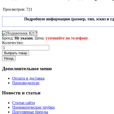
Просмотров:
721
Подробную информацию (размер, тип, эскиз и т
Бренд:
Не указан
, Цена:
уточняйте по телефону
Количество:
Дополнительное меню
Оплата и доставка
Производители
Новости и статьи
Статьи сайта
Пневматические трубки
Популярные бренды