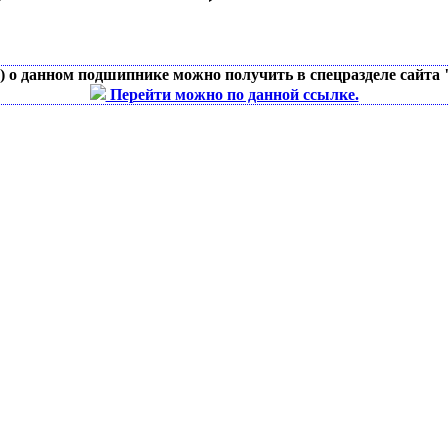
д) о данном подшипнике можно получить в спецразделе сайта
Перейти можно по данной ссылке.