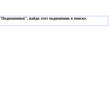
 "Подшипники", найдя этот подшипник в поиске.