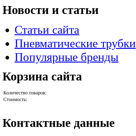
Новости и статьи
Статьи сайта
Пневматические трубки
Популярные бренды
Корзина сайта
Количество товаров:
Стоимость:
Контактные данные