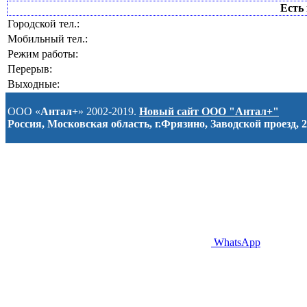
Есть 
Городской тел.:
Мобильный тел.:
Режим работы:
Перерыв:
Выходные:
ООО «
Антал+
» 2002-2019.
Новый сайт ООО "Антал+"
Россия, Московская область, г.Фрязино, Заводской проезд, 2
WhatsApp