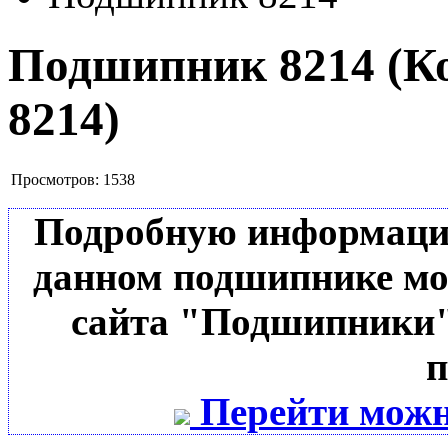
Подшипник 8214
(К
8214
)
Просмотров:
1538
Подробную информацию 
данном подшипнике мо
сайта "Подшипники"
п
Перейти можн