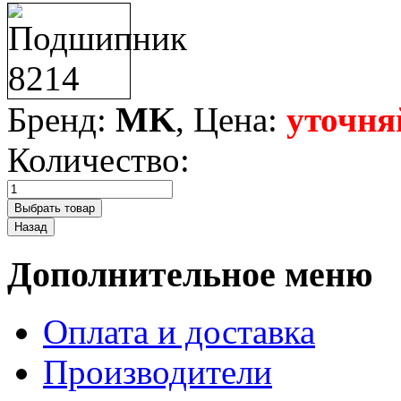
Бренд:
MK
, Цена:
уточня
Количество:
Дополнительное меню
Оплата и доставка
Производители