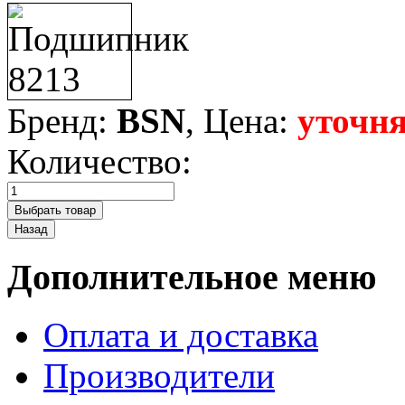
Бренд:
BSN
, Цена:
уточня
Количество:
Дополнительное меню
Оплата и доставка
Производители