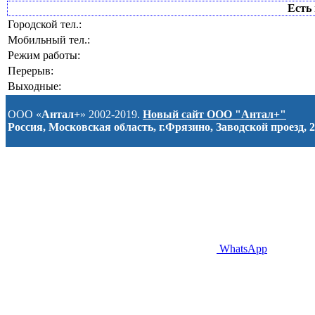
Есть 
Городской тел.:
Мобильный тел.:
Режим работы:
Перерыв:
Выходные:
ООО «
Антал+
» 2002-2019.
Новый сайт ООО "Антал+"
Россия, Московская область, г.Фрязино, Заводской проезд, 2
WhatsApp