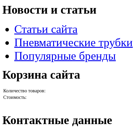
Новости и статьи
Статьи сайта
Пневматические трубки
Популярные бренды
Корзина сайта
Количество товаров:
Стоимость:
Контактные данные