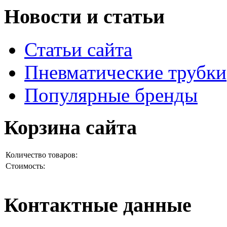
Новости и статьи
Статьи сайта
Пневматические трубки
Популярные бренды
Корзина сайта
Количество товаров:
Стоимость:
Контактные данные