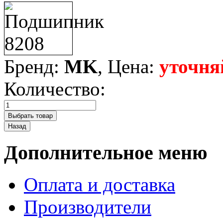
Бренд:
MK
, Цена:
уточня
Количество:
Дополнительное меню
Оплата и доставка
Производители