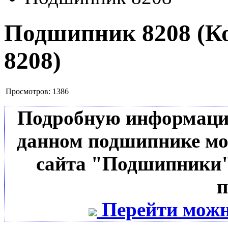
Подшипник 8208
(К
8208
)
Просмотров:
1386
Подробную информацию 
данном подшипнике мо
сайта "Подшипники"
п
Перейти можн