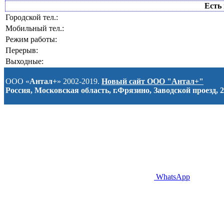
Есть 
Городской тел.:
Мобильный тел.:
Режим работы:
Перерыв:
Выходные:
ООО «
Антал+
» 2002-2019.
Новый сайт ООО "Антал+"
Россия, Московская область, г.Фрязино, Заводской проезд, 2
WhatsApp