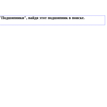
 "Подшипники", найдя этот подшипник в поиске.