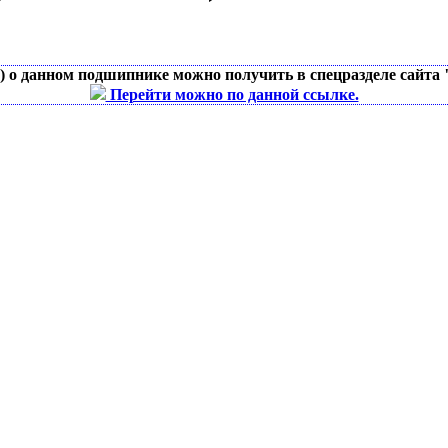
д) о данном подшипнике можно получить в спецразделе сайта
Перейти можно по данной ссылке.