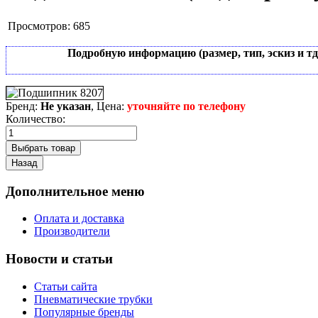
Просмотров:
685
Подробную информацию (размер, тип, эскиз и т
Бренд:
Не указан
, Цена:
уточняйте по телефону
Количество:
Дополнительное меню
Оплата и доставка
Производители
Новости и статьи
Статьи сайта
Пневматические трубки
Популярные бренды