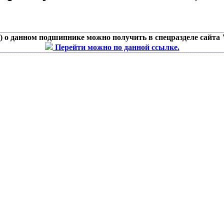
д) о данном подшипнике можно получить в спецразделе сайта
Перейти можно по данной ссылке.