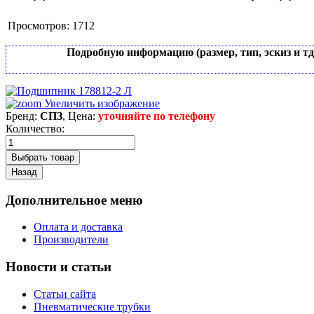
Просмотров:
1712
Подробную информацию (размер, тип, эскиз и т
Увеличить изображение
Бренд:
СПЗ
, Цена:
уточняйте по телефону
Количество:
Дополнительное меню
Оплата и доставка
Производители
Новости и статьи
Статьи сайта
Пневматические трубки