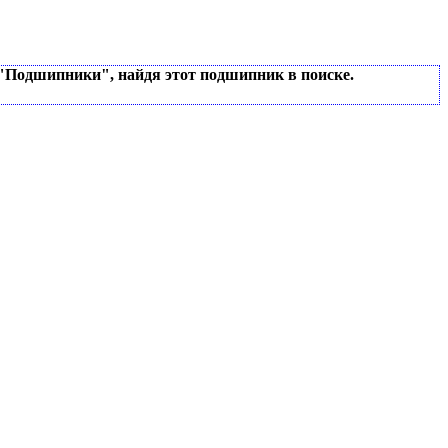
 "Подшипники", найдя этот подшипник в поиске.