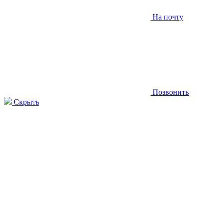
На почту
Позвонить
Скрыть