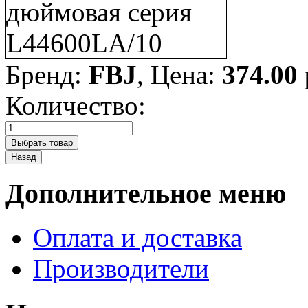
Бренд:
FBJ
, Цена:
374.00
Количество:
Дополнительное меню
Оплата и доставка
Производители