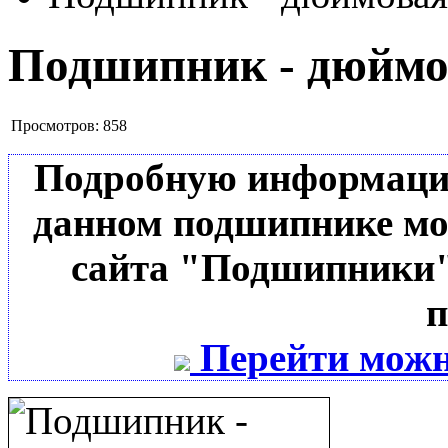
Подшипник - дюймо
Просмотров:
858
Подробную информацию 
данном подшипнике мо
сайта "Подшипники"
п
Перейти можн