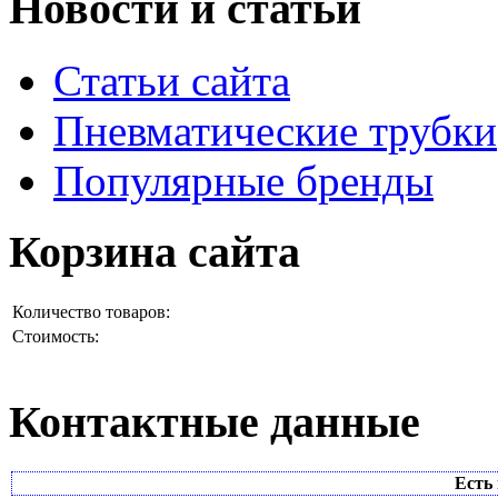
Новости и статьи
Статьи сайта
Пневматические трубки
Популярные бренды
Корзина сайта
Количество товаров:
Стоимость:
Контактные данные
Есть 