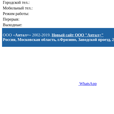
Городской тел.:
Мобильный тел.:
Режим работы:
Перерыв:
Выходные:
ООО «
Антал+
» 2002-2019.
Новый сайт ООО "Антал+"
Россия, Московская область, г.Фрязино, Заводской проезд, 2
WhatsApp