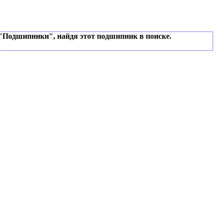
 "Подшипники", найдя этот подшипник в поиске.