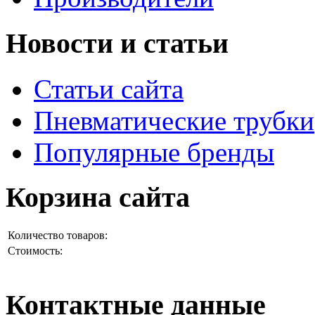
Новости и статьи
Статьи сайта
Пневматические трубки
Популярные бренды
Корзина сайта
Количество товаров:
Стоимость:
Контактные данные