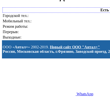
Есть 
Городской тел.:
Мобильный тел.:
Режим работы:
Перерыв:
Выходные:
ООО «
Антал+
» 2002-2019.
Новый сайт ООО "Антал+"
Россия, Московская область, г.Фрязино, Заводской проезд, 2
WhatsApp