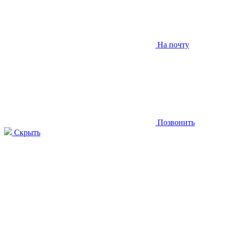
На почту
Позвонить
Скрыть