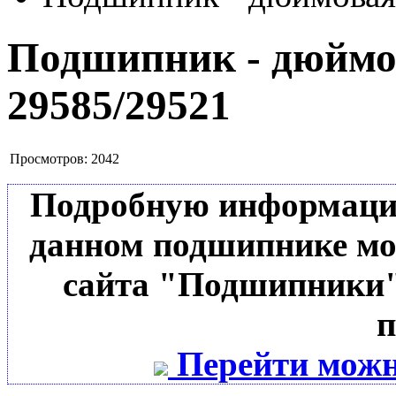
Подшипник - дюймов
29585/29521
Просмотров:
2042
Подробную информацию 
данном подшипнике мо
сайта "Подшипники"
п
Перейти можн