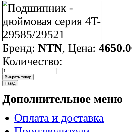
Бренд:
NTN
, Цена:
4650.0
Количество:
Дополнительное меню
Оплата и доставка
Производители