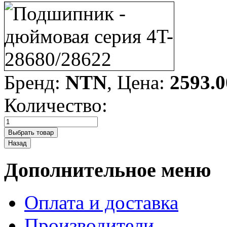
Бренд:
NTN
, Цена:
2593.0
Количество:
Дополнительное меню
Оплата и доставка
Производители