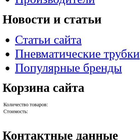
Новости и статьи
Статьи сайта
Пневматические трубки
Популярные бренды
Корзина сайта
Количество товаров:
Стоимость:
Контактные данные