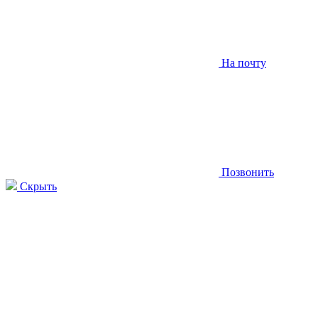
На почту
Позвонить
Скрыть