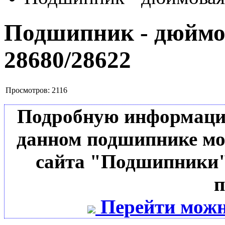
Подшипник - дюймов
28680/28622
Просмотров:
2116
Подробную информацию 
данном подшипнике мо
сайта "Подшипники"
п
Перейти можн