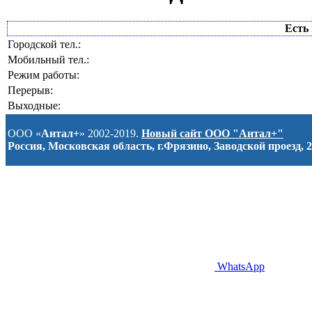
Есть 
Городской тел.:
Мобильный тел.:
Режим работы:
Перерыв:
Выходные:
ООО «
Антал+
» 2002-2019.
Новый сайт ООО "Антал+"
Россия, Московская область, г.Фрязино, Заводской проезд, 2
WhatsApp