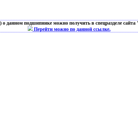
д) о данном подшипнике можно получить в спецразделе сайта
Перейти можно по данной ссылке.