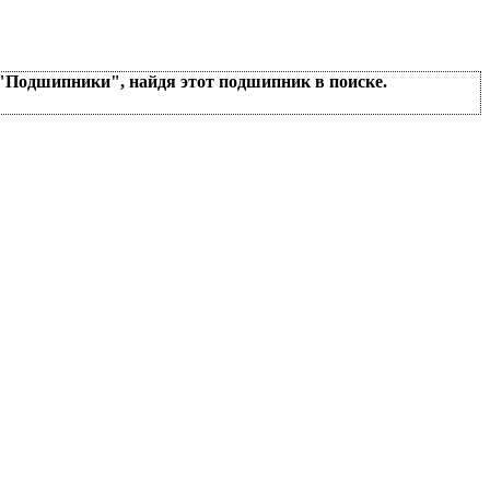
 "Подшипники", найдя этот подшипник в поиске.