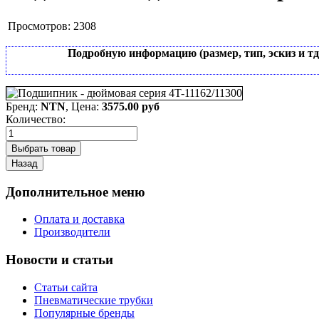
Просмотров:
2308
Подробную информацию (размер, тип, эскиз и т
Бренд:
NTN
, Цена:
3575.00 руб
Количество:
Дополнительное меню
Оплата и доставка
Производители
Новости и статьи
Статьи сайта
Пневматические трубки
Популярные бренды