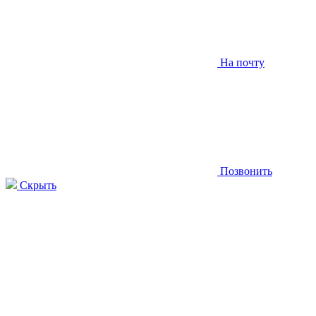
На почту
Позвонить
Скрыть