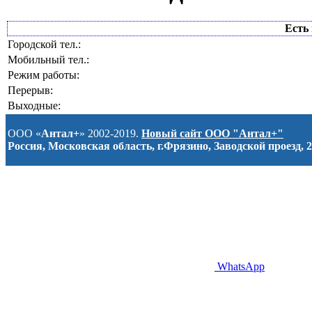
Есть 
Городской тел.:
Мобильный тел.:
Режим работы:
Перерыв:
Выходные:
ООО «
Антал+
» 2002-2019.
Новый сайт ООО "Антал+"
Россия, Московская область, г.Фрязино, Заводской проезд, 2
WhatsApp