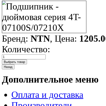
Бренд:
NTN
, Цена:
1205.0
Количество:
Дополнительное меню
Оплата и доставка
Производители