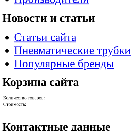
Новости и статьи
Статьи сайта
Пневматические трубки
Популярные бренды
Корзина сайта
Количество товаров:
Стоимость:
Контактные данные