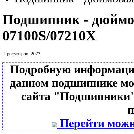
Подшипник - дюймов
07100S/07210X
Просмотров:
2073
Подробную информацию 
данном подшипнике мо
сайта "Подшипники"
п
Перейти можн