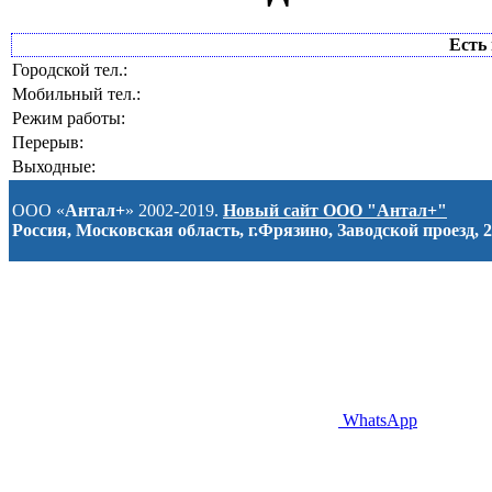
Есть 
Городской тел.:
Мобильный тел.:
Режим работы:
Перерыв:
Выходные:
ООО «
Антал+
» 2002-2019.
Новый сайт ООО "Антал+"
Россия, Московская область, г.Фрязино, Заводской проезд, 2
WhatsApp