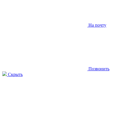
На почту
Позвонить
Скрыть