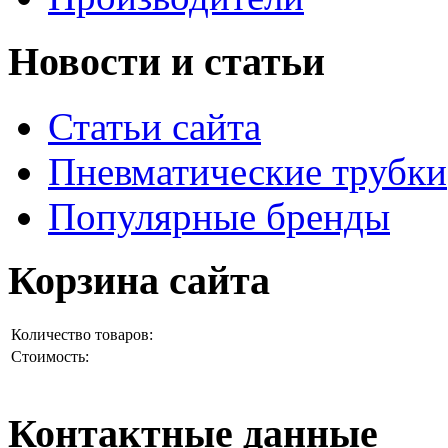
Новости и статьи
Статьи сайта
Пневматические трубки
Популярные бренды
Корзина сайта
Количество товаров:
Стоимость:
Контактные данные