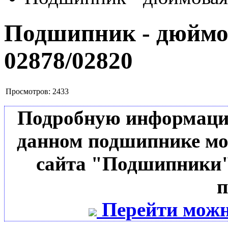
Подшипник - дюймов
02878/02820
Просмотров:
2433
Подробную информацию 
данном подшипнике мо
сайта "Подшипники"
п
Перейти можн