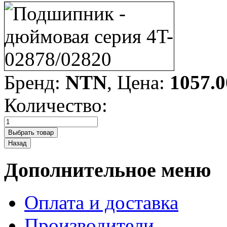
Бренд:
NTN
, Цена:
1057.0
Количество:
Дополнительное меню
Оплата и доставка
Производители