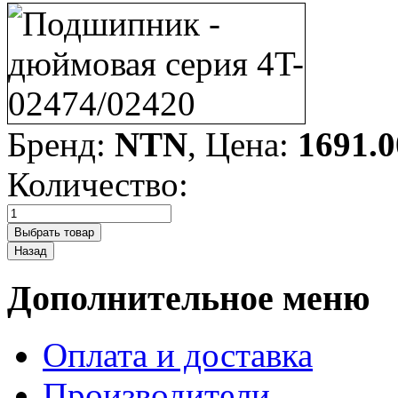
Бренд:
NTN
, Цена:
1691.0
Количество:
Дополнительное меню
Оплата и доставка
Производители