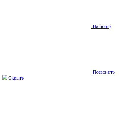
На почту
Позвонить
Скрыть