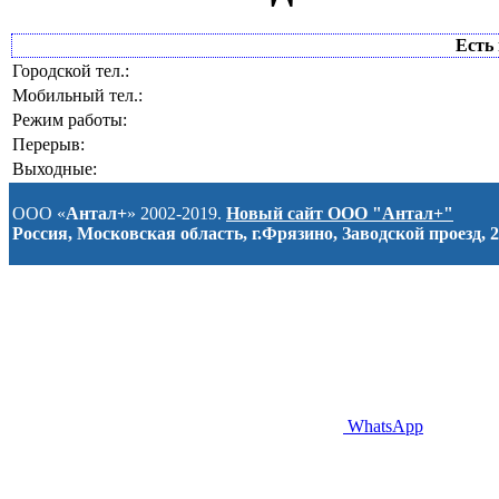
Есть 
Городской тел.:
Мобильный тел.:
Режим работы:
Перерыв:
Выходные:
ООО «
Антал+
» 2002-2019.
Новый сайт ООО "Антал+"
Россия, Московская область, г.Фрязино, Заводской проезд, 2
WhatsApp