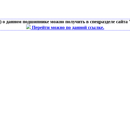
д) о данном подшипнике можно получить в спецразделе сайта
Перейти можно по данной ссылке.