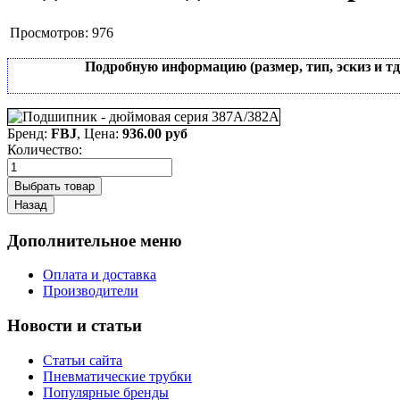
Просмотров:
976
Подробную информацию (размер, тип, эскиз и т
Бренд:
FBJ
, Цена:
936.00 руб
Количество:
Дополнительное меню
Оплата и доставка
Производители
Новости и статьи
Статьи сайта
Пневматические трубки
Популярные бренды