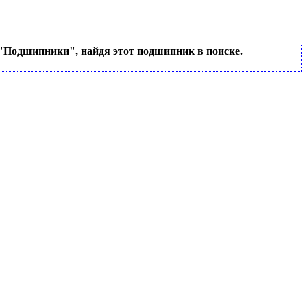
 "Подшипники", найдя этот подшипник в поиске.