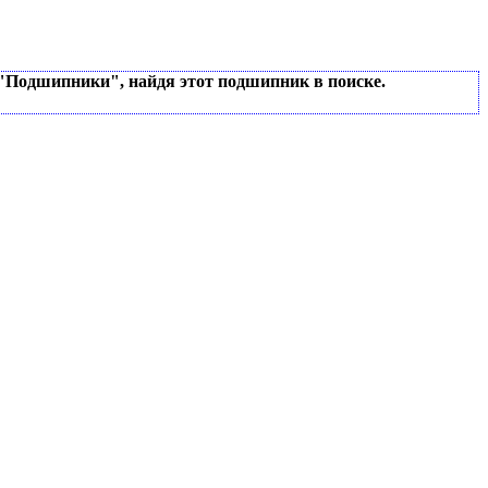
 "Подшипники", найдя этот подшипник в поиске.