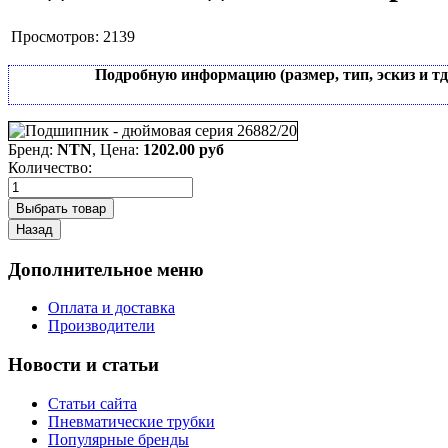
Просмотров:
2139
Подробную информацию (размер, тип, эскиз и т
Бренд:
NTN
, Цена:
1202.00 руб
Количество:
Дополнительное меню
Оплата и доставка
Производители
Новости и статьи
Статьи сайта
Пневматические трубки
Популярные бренды