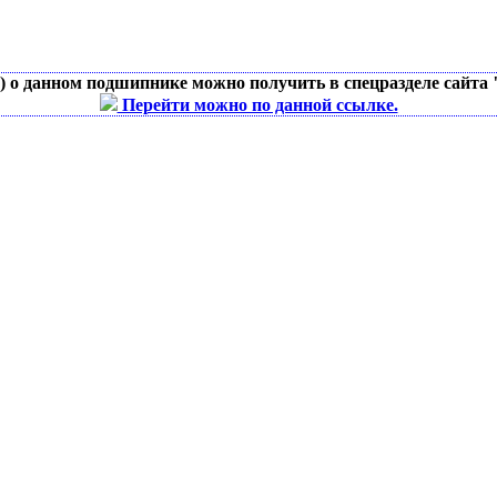
д) о данном подшипнике можно получить в спецразделе сайта
Перейти можно по данной ссылке.