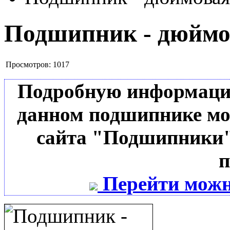
Подшипник - дюймов
Просмотров:
1017
Подробную информацию 
данном подшипнике мо
сайта "Подшипники"
п
Перейти можн