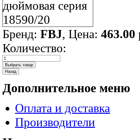
Бренд:
FBJ
, Цена:
463.00
Количество:
Дополнительное меню
Оплата и доставка
Производители