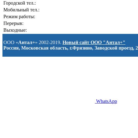
Городской тел.:
Мобильный тел.:
Режим работы:
Перерыв:
Выходные:
ООО «
Антал+
» 2002-2019.
Новый сайт ООО "Антал+"
Россия, Московская область, г.Фрязино, Заводской проезд, 2
WhatsApp