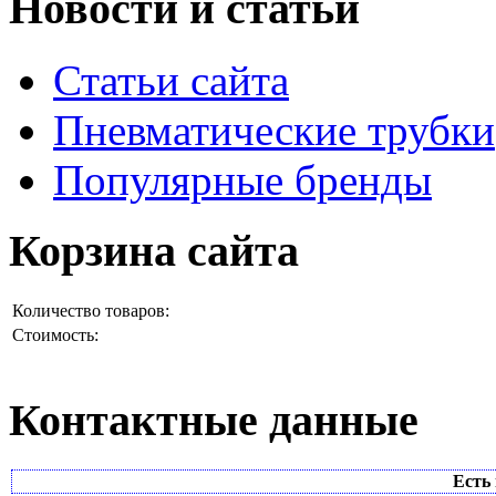
Новости и статьи
Статьи сайта
Пневматические трубки
Популярные бренды
Корзина сайта
Количество товаров:
Стоимость:
Контактные данные
Есть 