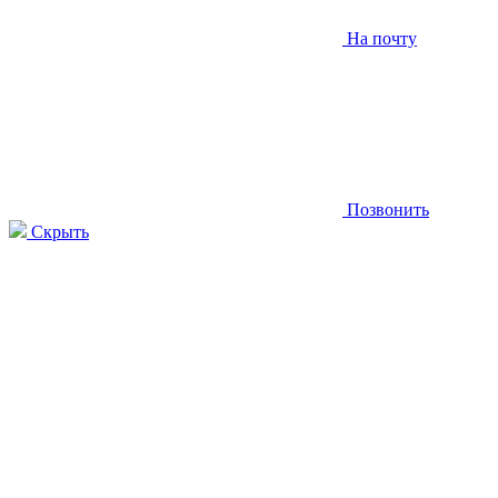
На почту
Позвонить
Скрыть