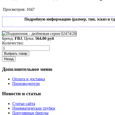
Просмотров:
1047
Подробную информацию (размер, тип, эскиз и т
Бренд:
FBJ
, Цена:
564.00 руб
Количество:
Дополнительное меню
Оплата и доставка
Производители
Новости и статьи
Статьи сайта
Пневматические трубки
Популярные бренды