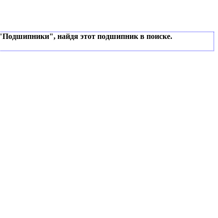
 "Подшипники", найдя этот подшипник в поиске.