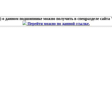
д) о данном подшипнике можно получить в спецразделе сайта
Перейти можно по данной ссылке.