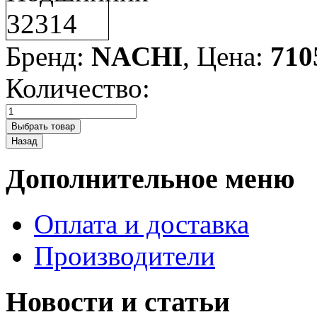
Бренд:
NACHI
, Цена:
710
Количество:
Дополнительное меню
Оплата и доставка
Производители
Новости и статьи