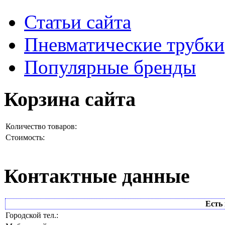
Статьи сайта
Пневматические трубки
Популярные бренды
Корзина сайта
Количество товаров:
Стоимость:
Контактные данные
Есть 
Городской тел.: