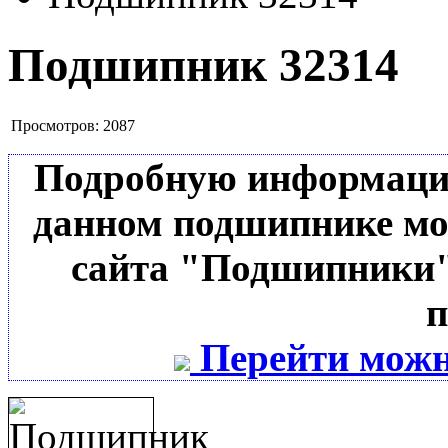
Подшипник 32314
Просмотров:
2087
Подробную информацию 
данном подшипнике мо
сайта "Подшипники"
п
Перейти можн