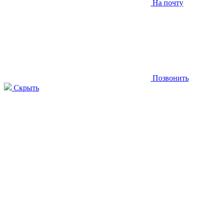
На почту
Позвонить
Скрыть