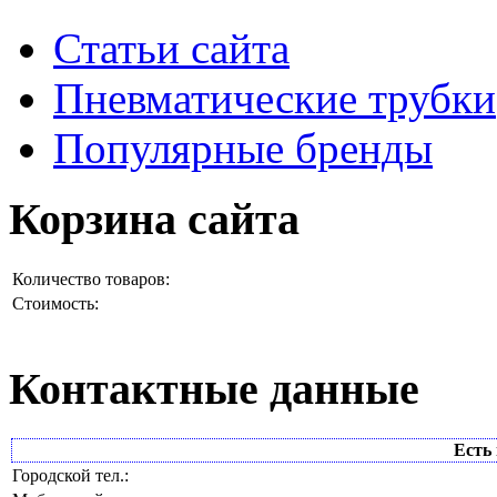
Статьи сайта
Пневматические трубки
Популярные бренды
Корзина сайта
Количество товаров:
Стоимость:
Контактные данные
Есть 
Городской тел.: