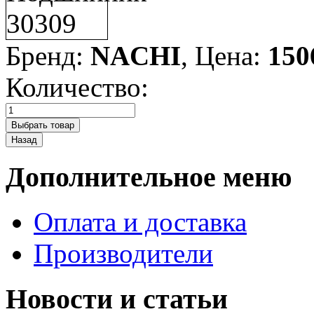
Бренд:
NACHI
, Цена:
150
Количество:
Дополнительное меню
Оплата и доставка
Производители
Новости и статьи