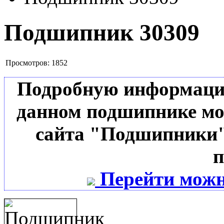
Подшипник 30309
Просмотров:
1852
Подробную информацию 
данном подшипнике мо
сайта "Подшипники"
п
Перейти можн