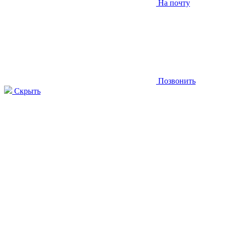
На почту
Позвонить
Скрыть