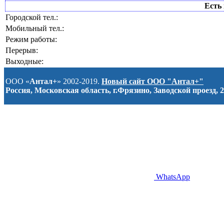
Есть 
Городской тел.:
Мобильный тел.:
Режим работы:
Перерыв:
Выходные:
ООО «
Антал+
» 2002-2019.
Новый сайт ООО "Антал+"
Россия, Московская область, г.Фрязино, Заводской проезд, 2
WhatsApp