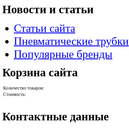
Новости и статьи
Статьи сайта
Пневматические трубки
Популярные бренды
Корзина сайта
Количество товаров:
Стоимость:
Контактные данные