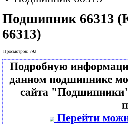
Подшипник 66313
(
66313
)
Просмотров:
792
Подробную информацию 
данном подшипнике мо
сайта "Подшипники"
п
Перейти можн