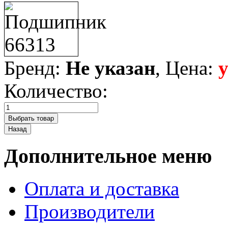
Бренд:
Не указан
, Цена:
Количество:
Дополнительное меню
Оплата и доставка
Производители