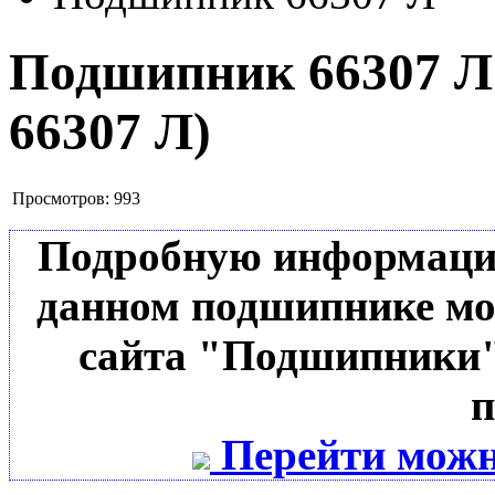
Подшипник 66307 
66307 Л
)
Просмотров:
993
Подробную информацию 
данном подшипнике мо
сайта "Подшипники"
п
Перейти можн