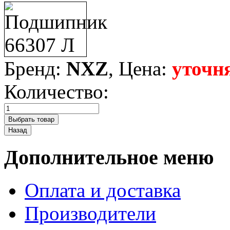
Бренд:
NXZ
, Цена:
уточн
Количество:
Дополнительное меню
Оплата и доставка
Производители