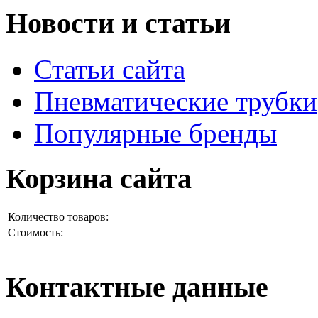
Новости и статьи
Статьи сайта
Пневматические трубки
Популярные бренды
Корзина сайта
Количество товаров:
Стоимость:
Контактные данные