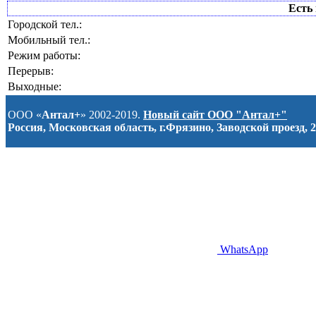
Есть 
Городской тел.:
Мобильный тел.:
Режим работы:
Перерыв:
Выходные:
ООО «
Антал+
» 2002-2019.
Новый сайт ООО "Антал+"
Россия, Московская область, г.Фрязино, Заводской проезд, 2
WhatsApp