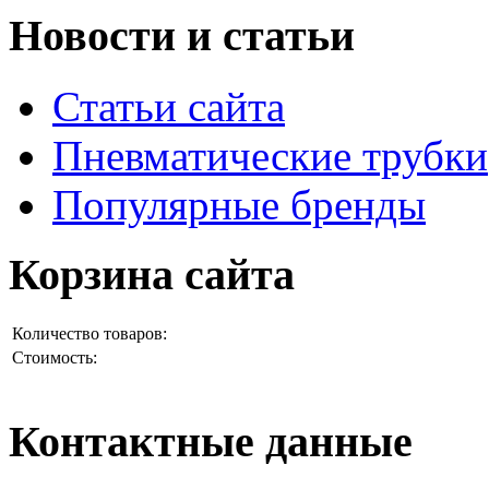
Новости и статьи
Статьи сайта
Пневматические трубки
Популярные бренды
Корзина сайта
Количество товаров:
Стоимость:
Контактные данные