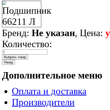
Бренд:
Не указан
, Цена:
Количество:
Дополнительное меню
Оплата и доставка
Производители