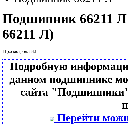
Подшипник 66211 
66211 Л
)
Просмотров:
843
Подробную информацию 
данном подшипнике мо
сайта "Подшипники"
п
Перейти можн