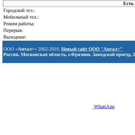
Есть 
Городской тел.:
Мобильный тел.:
Режим работы:
Перерыв:
Выходные:
ООО «
Антал+
» 2002-2019.
Новый сайт ООО "Антал+"
Россия, Московская область, г.Фрязино, Заводской проезд, 2
WhatsApp