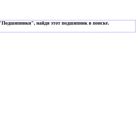
 "Подшипники", найдя этот подшипник в поиске.