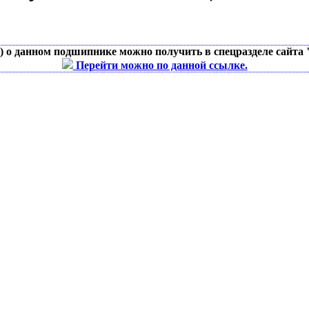
д) о данном подшипнике можно получить в спецразделе сайта
Перейти можно по данной ссылке.