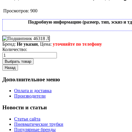
Просмотров:
900
Подробную информацию (размер, тип, эскиз и т
Бренд:
Не указан
, Цена:
уточняйте по телефону
Количество:
Дополнительное меню
Оплата и доставка
Производители
Новости и статьи
Статьи сайта
Пневматические трубки
Популярные бренды