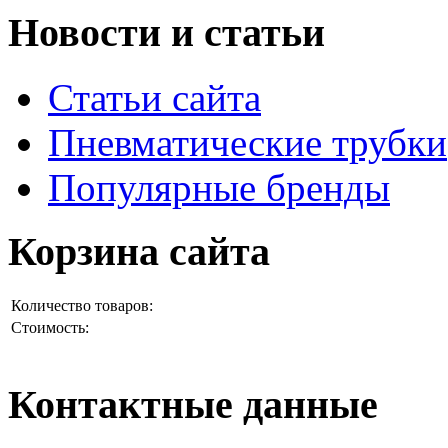
Новости и статьи
Статьи сайта
Пневматические трубки
Популярные бренды
Корзина сайта
Количество товаров:
Стоимость:
Контактные данные