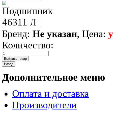
Бренд:
Не указан
, Цена:
Количество:
Дополнительное меню
Оплата и доставка
Производители