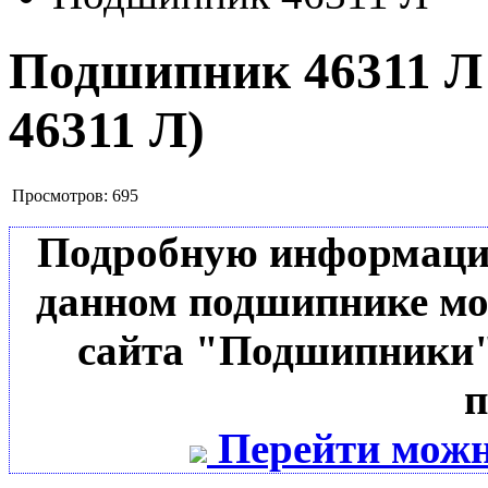
Подшипник 46311 
46311 Л
)
Просмотров:
695
Подробную информацию 
данном подшипнике мо
сайта "Подшипники"
п
Перейти можн