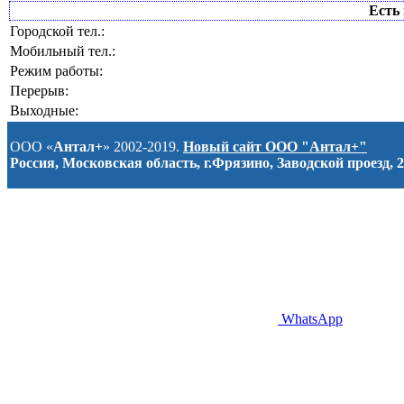
Есть 
Городской тел.:
Мобильный тел.:
Режим работы:
Перерыв:
Выходные:
ООО «
Антал+
» 2002-2019.
Новый сайт ООО "Антал+"
Россия, Московская область, г.Фрязино, Заводской проезд, 2
WhatsApp