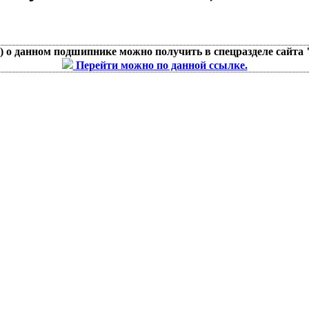
д) о данном подшипнике можно получить в спецразделе сайта
Перейти можно по данной ссылке.