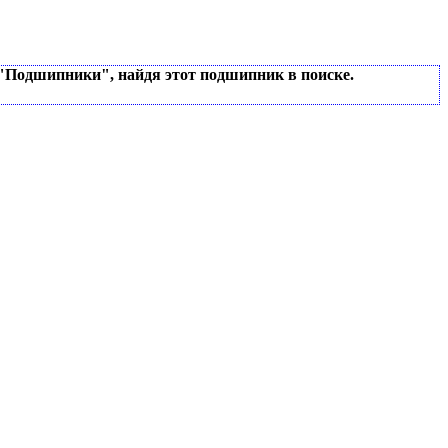
 "Подшипники", найдя этот подшипник в поиске.