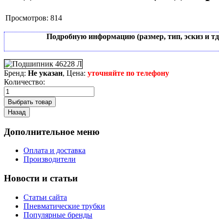
Просмотров:
814
Подробную информацию (размер, тип, эскиз и т
Бренд:
Не указан
, Цена:
уточняйте по телефону
Количество:
Дополнительное меню
Оплата и доставка
Производители
Новости и статьи
Статьи сайта
Пневматические трубки
Популярные бренды