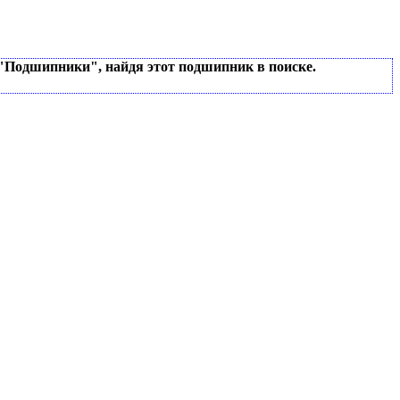
 "Подшипники", найдя этот подшипник в поиске.