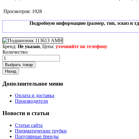
Просмотров:
1928
Подробную информацию (размер, тип, эскиз и т
Бренд:
Не указан
, Цена:
уточняйте по телефону
Количество:
Дополнительное меню
Оплата и доставка
Производители
Новости и статьи
Статьи сайта
Пневматические трубки
Популярные бренды