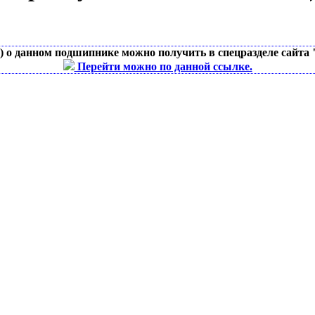
д) о данном подшипнике можно получить в спецразделе сайта
Перейти можно по данной ссылке.