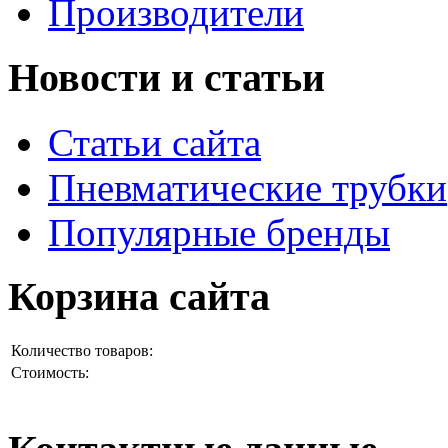
Производители
Новости и статьи
Статьи сайта
Пневматические трубки
Популярные бренды
Корзина сайта
Количество товаров:
Стоимость: