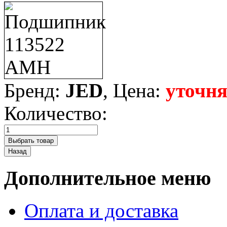
Бренд:
JED
, Цена:
уточня
Количество:
Дополнительное меню
Оплата и доставка