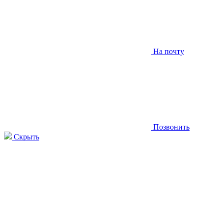
На почту
Позвонить
Скрыть